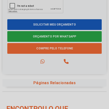
SOLICITAR MEU ORÇAMENTO
ORÇAMENTO POR WHATSAPP
COMPRE PELO TELEFONE
Páginas Relacionadas
ENCONTROU O QUE