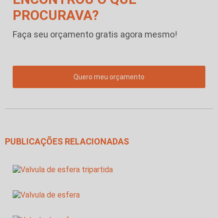
PROCURAVA?
Faça seu orçamento gratis agora mesmo!
Quero meu orçamento
PUBLICAÇÕES RELACIONADAS