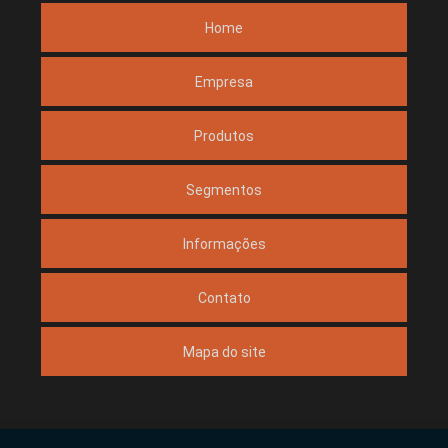
Home
Empresa
Produtos
Segmentos
Informações
Contato
Mapa do site