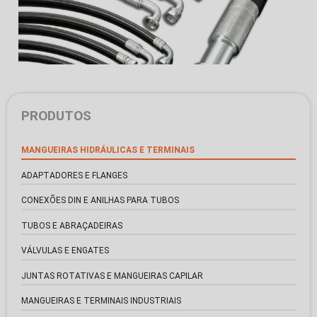
PRODUTOS
MANGUEIRAS HIDRÁULICAS E TERMINAIS
ADAPTADORES E FLANGES
CONEXÕES DIN E ANILHAS PARA TUBOS
TUBOS E ABRAÇADEIRAS
VÁLVULAS E ENGATES
JUNTAS ROTATIVAS E MANGUEIRAS CAPILAR
MANGUEIRAS E TERMINAIS INDUSTRIAIS