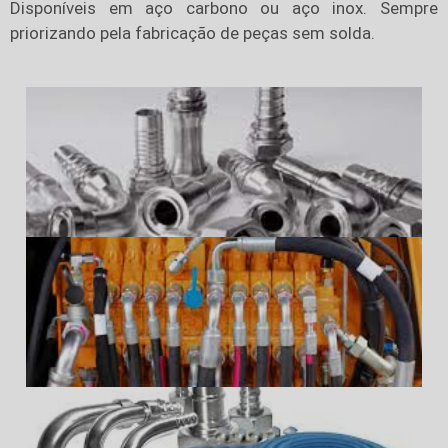
Disponíveis em aço carbono ou aço inox. Sempre
priorizando pela fabricação de peças sem solda.