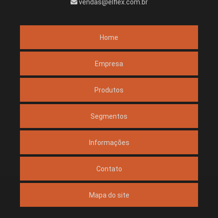
vendas@elflex.com.br
Home
Empresa
Produtos
Segmentos
Informações
Contato
Mapa do site