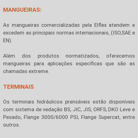
MANGUEIRAS:
As mangueiras comercializadas pela Elflex atendem e
excedem as principais normas internacionais, (ISO,SAE e
EN).
Além dos produtos normatizados, oferecemos
mangueiras para aplicações específicas que são as
chamadas extreme.
TERMINAIS
Os terminais hidráulicos prensáveis estão disponíveis
com sistema de vedação BS, JIC, JIS, ORFS, DKO Leve e
Pesado, Flange 3000/6000 PSI, Flange Supercat, entre
outros.