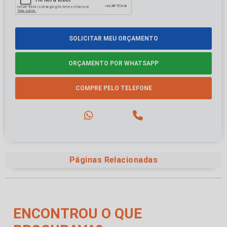
SOLICITAR MEU ORÇAMENTO
ORÇAMENTO POR WHATSAPP
COMPRE PELO TELEFONE
Páginas Relacionadas
ENCONTROU O QUE