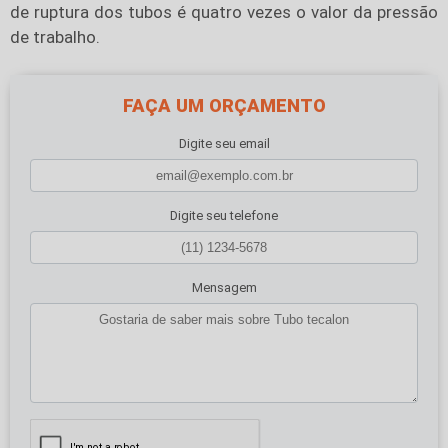
de ruptura dos tubos é quatro vezes o valor da pressão
de trabalho.
FAÇA UM ORÇAMENTO
Digite seu email
Digite seu telefone
Mensagem