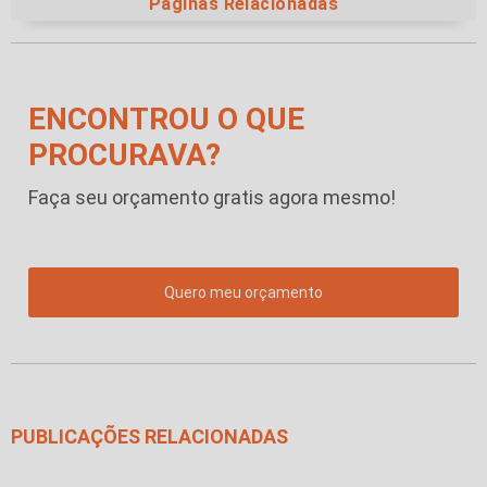
Páginas Relacionadas
ENCONTROU O QUE
PROCURAVA?
Faça seu orçamento gratis agora mesmo!
Quero meu orçamento
PUBLICAÇÕES RELACIONADAS