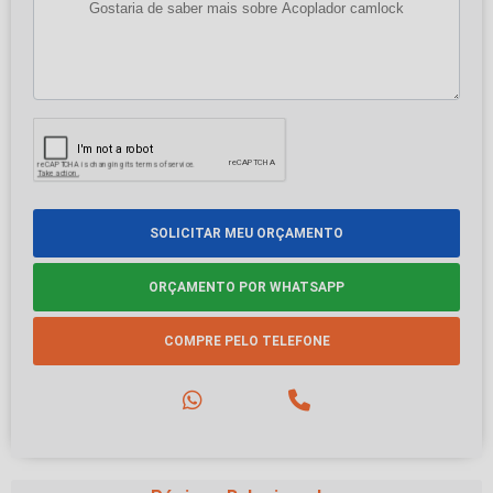
SOLICITAR MEU ORÇAMENTO
ORÇAMENTO POR WHATSAPP
COMPRE PELO TELEFONE