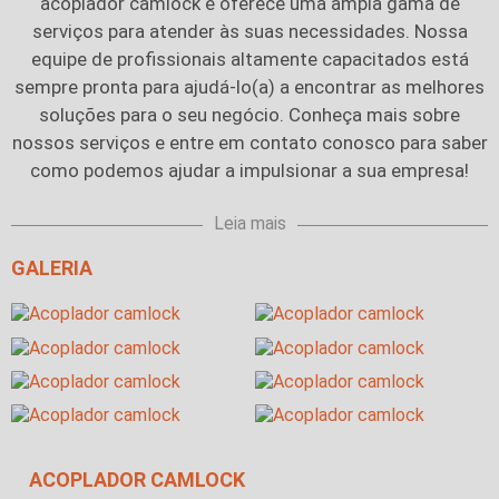
acoplador camlock
e oferece uma ampla gama de
serviços para atender às suas necessidades. Nossa
equipe de profissionais altamente capacitados está
sempre pronta para ajudá-lo(a) a encontrar as melhores
soluções para o seu negócio. Conheça mais sobre
nossos serviços e entre em contato conosco para saber
como podemos ajudar a impulsionar a sua empresa!
Leia mais
GALERIA
ACOPLADOR CAMLOCK