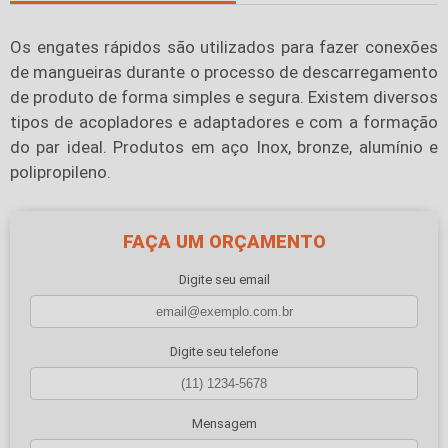
Os engates rápidos são utilizados para fazer conexões
de mangueiras durante o processo de descarregamento
de produto de forma simples e segura. Existem diversos
tipos de acopladores e adaptadores e com a formação
do par ideal. Produtos em aço Inox, bronze, alumínio e
polipropileno.
FAÇA UM ORÇAMENTO
Digite seu email
Digite seu telefone
Mensagem