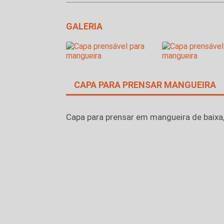
GALERIA
CAPA PARA PRENSAR MANGUEIRA
Capa para prensar em mangueira de baixa,