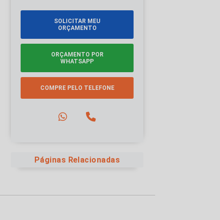
SOLICITAR MEU
ORÇAMENTO
ORÇAMENTO POR
WHATSAPP
COMPRE PELO TELEFONE
Páginas Relacionadas