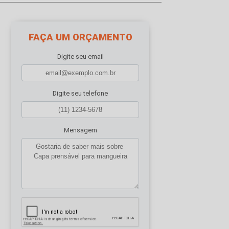
FAÇA UM ORÇAMENTO
Digite seu email
Digite seu telefone
Mensagem