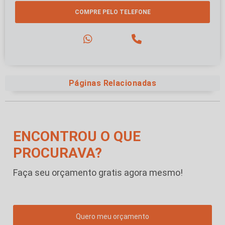
COMPRE PELO TELEFONE
Páginas Relacionadas
ENCONTROU O QUE
PROCURAVA?
Faça seu orçamento gratis agora mesmo!
Quero meu orçamento