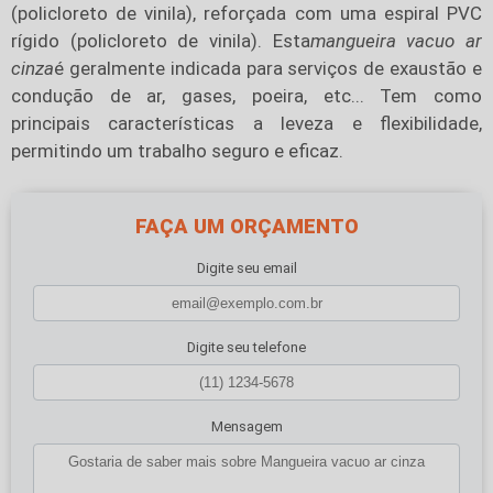
(policloreto de vinila), reforçada com uma espiral PVC
rígido (policloreto de vinila). Esta
mangueira vacuo ar
cinza
é geralmente indicada para serviços de exaustão e
condução de ar, gases, poeira, etc... Tem como
principais características a leveza e flexibilidade,
permitindo um trabalho seguro e eficaz.
FAÇA UM ORÇAMENTO
Digite seu email
Digite seu telefone
Mensagem