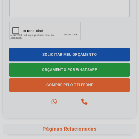
SOLICITAR MEU ORÇAMENTO
ORÇAMENTO POR WHATSAPP
COMPRE PELO TELEFONE
Páginas Relacionadas