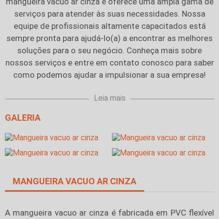
mangueira vacuo ar cinza
e oferece uma ampla gama de
serviços para atender às suas necessidades. Nossa
equipe de profissionais altamente capacitados está
sempre pronta para ajudá-lo(a) a encontrar as melhores
soluções para o seu negócio. Conheça mais sobre
nossos serviços e entre em contato conosco para saber
como podemos ajudar a impulsionar a sua empresa!
Leia mais
GALERIA
MANGUEIRA VACUO AR CINZA
A
mangueira vacuo ar cinza
é fabricada em PVC flexível