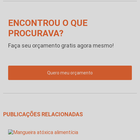
ENCONTROU O QUE
PROCURAVA?
Faça seu orçamento gratis agora mesmo!
Quero meu orçamento
PUBLICAÇÕES RELACIONADAS