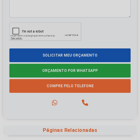
SOLICITAR MEU ORÇAMENTO
ORÇAMENTO POR WHATSAPP
COMPRE PELO TELEFONE
Páginas Relacionadas