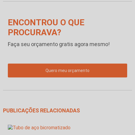
ENCONTROU O QUE
PROCURAVA?
Faça seu orçamento gratis agora mesmo!
Quero meu orçamento
PUBLICAÇÕES RELACIONADAS