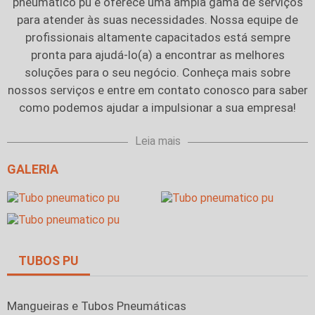
pneumatico pu
e oferece uma ampla gama de serviços
para atender às suas necessidades. Nossa equipe de
profissionais altamente capacitados está sempre
pronta para ajudá-lo(a) a encontrar as melhores
soluções para o seu negócio. Conheça mais sobre
nossos serviços e entre em contato conosco para saber
como podemos ajudar a impulsionar a sua empresa!
Leia mais
GALERIA
TUBOS PU
Mangueiras e Tubos Pneumáticas