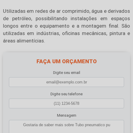
Utilizadas em redes de ar comprimido, água e derivados
de petróleo, possibilitando instalações em espaços
longos entre o equipamento e a montagem final. São
utilizadas em indústrias, oficinas mecânicas, pintura e
áreas alimentícias.
FAÇA UM ORÇAMENTO
Digite seu email
Digite seu telefone
Mensagem