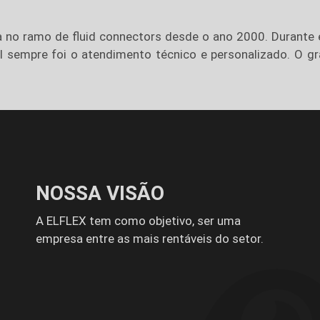
tua no ramo de fluid connectors desde o ano 2000. Durant
l sempre foi o atendimento técnico e personalizado. O gr
NOSSA VISÃO
A ELFLEX tem como objetivo, ser uma
empresa entre as mais rentáveis do setor.