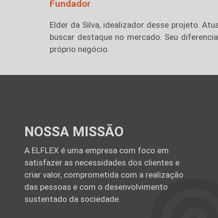
Fundador
Elder da Silva, idealizador desse projeto. A
buscar destaque no mercado. Seu diferencia
próprio negócio.
NOSSA MISSÃO
A ELFLEX é uma empresa com foco em
satisfazer as necessidades dos clientes e
criar valor, comprometida com a realização
das pessoas e com o desenvolvimento
sustentado da sociedade.