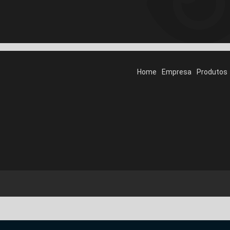
Home
Empresa
Produtos