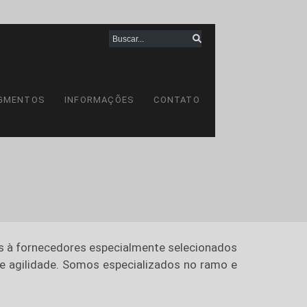
GMENTOS
INFORMAÇÕES
CONTATO
s à fornecedores especialmente selecionados
 e agilidade. Somos especializados no ramo e