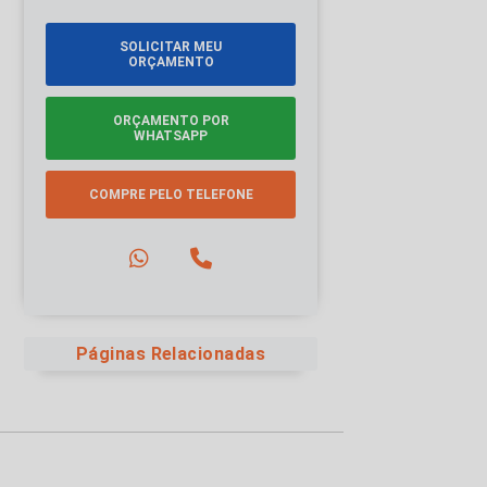
SOLICITAR MEU
ORÇAMENTO
ORÇAMENTO POR
WHATSAPP
COMPRE PELO TELEFONE
Páginas Relacionadas