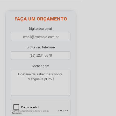
FAÇA UM ORÇAMENTO
Digite seu email
Digite seu telefone
Mensagem