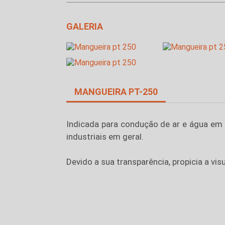
GALERIA
MANGUEIRA PT-250
Indicada para condução de ar e água em
industriais em geral.
Devido a sua transparência, propicia a vis